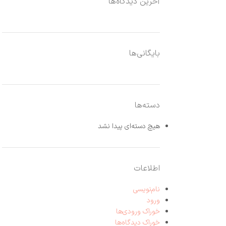
آخرین دیدگاه‌ها
بایگانی‌ها
دسته‌ها
هیچ دسته‌ای پیدا نشد
اطلاعات
نام‌نویسی
ورود
خوراک ورودی‌ها
خوراک دیدگاه‌ها