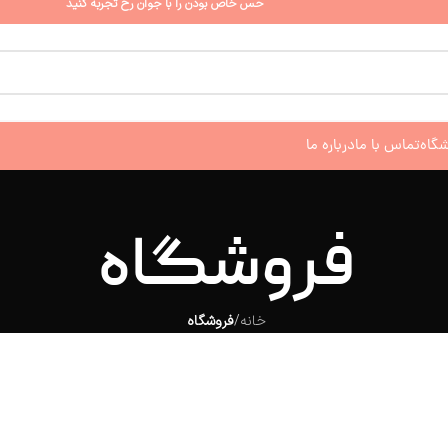
حس خاص بودن را با جوان رخ تجربه کنید
شگاه
تماس با ما
درباره ما
فروشگاه
خانه
/
فروشگاه