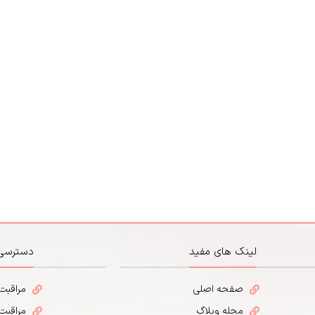
لینک های مفید
دسترسی
صفحه اصلی
مراقبت
مجله وبلاگ
مراقبت