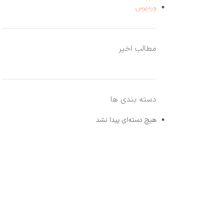
وردپرس
مطالب اخیر
دسته بندی ها
هیچ دسته‌ای پیدا نشد